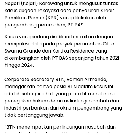
Negeri (Kejari) Karawang untuk mengusut tuntas
kasus dugaan rekayasa data penyaluran Kredit
Pemilikan Rumah (KPR) yang dilakukan oleh
pengembang perumahan, PT BAS.
​Kasus yang sedang disidik ini berkaitan dengan
manipulasi data pada proyek perumahan Citra
Swarna Grande dan Kartika Residence yang
dikembangkan oleh PT BAS sepanjang tahun 2021
hingga 2024.
​Corporate Secretary BTN, Ramon Armando,
menegaskan bahwa posisi BTN dalam kasus ini
adalah sebagai pihak yang proaktif mendorong
penegakan hukum demi melindungi nasabah dan
industri perbankan dari oknum pengembang yang
tidak bertanggung jawab.
​”BTN menempatkan perlindungan nasabah dan