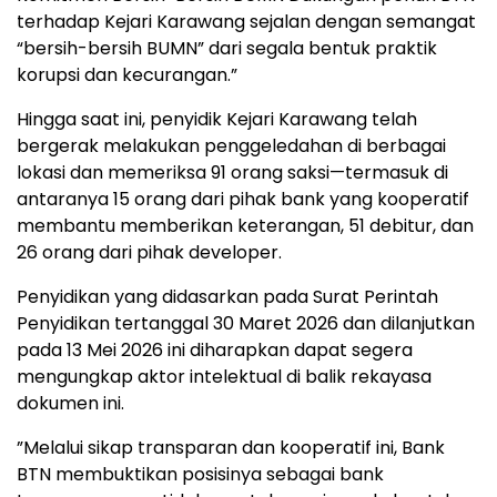
terhadap Kejari Karawang sejalan dengan semangat
“bersih-bersih BUMN” dari segala bentuk praktik
korupsi dan kecurangan.”
Hingga saat ini, penyidik Kejari Karawang telah
bergerak melakukan penggeledahan di berbagai
lokasi dan memeriksa 91 orang saksi—termasuk di
antaranya 15 orang dari pihak bank yang kooperatif
membantu memberikan keterangan, 51 debitur, dan
26 orang dari pihak developer.
​Penyidikan yang didasarkan pada Surat Perintah
Penyidikan tertanggal 30 Maret 2026 dan dilanjutkan
pada 13 Mei 2026 ini diharapkan dapat segera
mengungkap aktor intelektual di balik rekayasa
dokumen ini.
​”Melalui sikap transparan dan kooperatif ini, Bank
BTN membuktikan posisinya sebagai bank