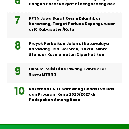
Bangun Pasar Rakyat di Rengasdengklok
KPSN Jawa Barat Resmi Dilantik di
Karawang, Target Perluas Kepengurusan
di 16 Kabupaten/Kota
Proyek Perbaikan Jalan di Kutawaluya
Karawang Jadi Sorotan, GARDU Minta
Standar Keselamatan Diperhatikan
Oknum Polisi Di Karawang Tabrak Lari
Siswa MTSN 3
Rakercab PSHT Karawang Bahas Evaluasi
dan Program Kerja 2026/2027 di
Padepokan Among Rasa