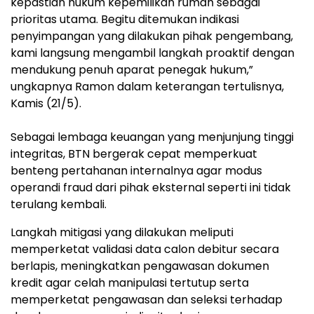
kepastian hukum kepemilikan rumah sebagai
prioritas utama. Begitu ditemukan indikasi
penyimpangan yang dilakukan pihak pengembang,
kami langsung mengambil langkah proaktif dengan
mendukung penuh aparat penegak hukum,”
ungkapnya Ramon dalam keterangan tertulisnya,
Kamis (21/5).
Sebagai lembaga keuangan yang menjunjung tinggi
integritas, BTN bergerak cepat memperkuat
benteng pertahanan internalnya agar modus
operandi fraud dari pihak eksternal seperti ini tidak
terulang kembali.
Langkah mitigasi yang dilakukan meliputi
memperketat validasi data calon debitur secara
berlapis, meningkatkan pengawasan dokumen
kredit agar celah manipulasi tertutup serta
memperketat pengawasan dan seleksi terhadap