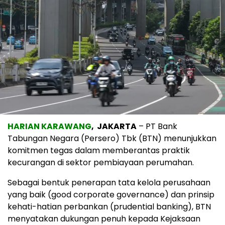
​HARIAN KARAWANG
, JAKARTA
– PT Bank
Tabungan Negara (Persero) Tbk (BTN) menunjukkan
komitmen tegas dalam memberantas praktik
kecurangan di sektor pembiayaan perumahan.
Sebagai bentuk penerapan tata kelola perusahaan
yang baik (good corporate governance) dan prinsip
kehati-hatian perbankan (prudential banking), BTN
menyatakan dukungan penuh kepada Kejaksaan