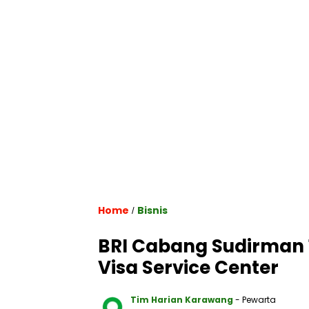
Home
Bisnis
/
BRI Cabang Sudirman 
Visa Service Center
Tim Harian Karawang
- Pewarta