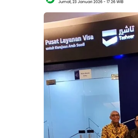
Jumat, 23 Januari 2026
- 17:26 WIB