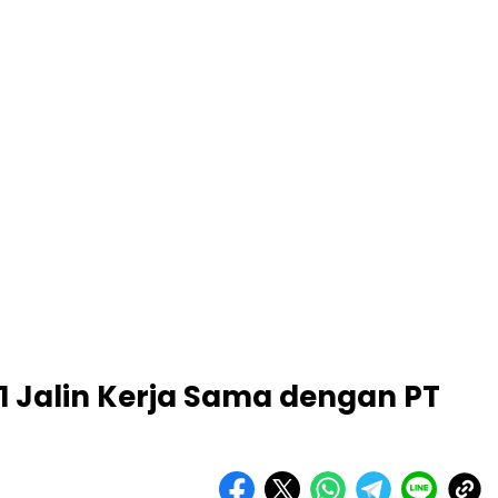
1 Jalin Kerja Sama dengan PT