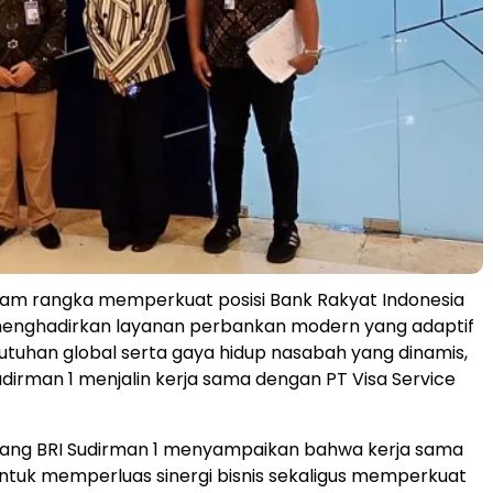
lam rangka memperkuat posisi Bank Rakyat Indonesia
menghadirkan layanan perbankan modern yang adaptif
tuhan global serta gaya hidup nasabah yang dinamis,
dirman 1 menjalin kerja sama dengan PT Visa Service
ang BRI Sudirman 1 menyampaikan bahwa kerja sama
 untuk memperluas sinergi bisnis sekaligus memperkuat