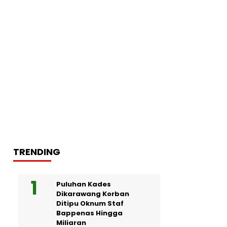
TRENDING
Puluhan Kades
Dikarawang Korban
Ditipu Oknum Staf
Bappenas Hingga
Miliaran