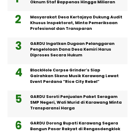
Oknum Staf Bappenas Hingga Miliaran
Masyarakat Desa Kertajaya Dukung Audit
Khusus Inspektorat, Minta Pemeriksaan
Profesional dan Transparan
GARDU Ingatkan Dugaan Pelanggaran
Pengelolaan Dana Desa Kemiri Harus
Diproses Secara Hukum
BlackHole Corpse Grinder’s Siap
Gairahkan Skena Musik Karawang Lewat
Event Perdana “Rice City Rebel”
GARDU Soroti Penjualan Paket Seragam
SMP Negeri, Wali Murid di Karawang Minta
Transparansi Harga
GARDU Dorong Bupati Karawang Segera
Bangun Pasar Rakyat di Rengasdengklok