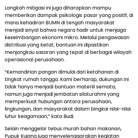
Langkah mitigasi ini juga diharapkan mampu
memberikan dampak psikologis pasar yang positif, di
mana kehadiran BUMN di tengah masyarakat
menjadi sinyal bahwa negara hadir untuk menjaga
keseimbangan ekonomi mikro. Melalui pengawasan
distribusi yang ketat, bantuan ini dipastikan
menjangkau sasaran yang tepat di berbagai wilayah
operasional perusahaan.
“Kemandirian pangan dimulai dari ketahanan di
tingkat rumah tangga. Kami berharap, dukungan ini
tidak hanya menjadi bantuan materiil semata,
namun juga menjadi jembatan silaturahmi yang
memperkuat hubungan antara perusahaan,
lingkungan, dan masyarakat dalam bingkai nilai-nilai
luhur keagamaan,” kata Budi.
Selain menggelar tebus murah bahan makanan,
Pupuk Kujang juga menyelenggarakan kegiatan