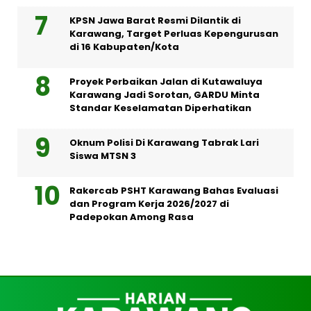
KPSN Jawa Barat Resmi Dilantik di
Karawang, Target Perluas Kepengurusan
di 16 Kabupaten/Kota
Proyek Perbaikan Jalan di Kutawaluya
Karawang Jadi Sorotan, GARDU Minta
Standar Keselamatan Diperhatikan
Oknum Polisi Di Karawang Tabrak Lari
Siswa MTSN 3
Rakercab PSHT Karawang Bahas Evaluasi
dan Program Kerja 2026/2027 di
Padepokan Among Rasa