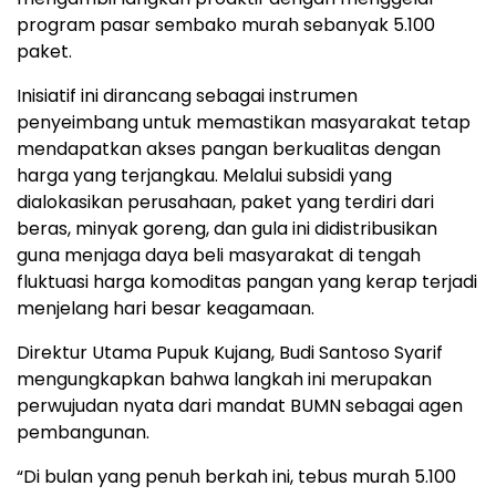
program pasar sembako murah sebanyak 5.100
paket.
Inisiatif ini dirancang sebagai instrumen
penyeimbang untuk memastikan masyarakat tetap
mendapatkan akses pangan berkualitas dengan
harga yang terjangkau. Melalui subsidi yang
dialokasikan perusahaan, paket yang terdiri dari
beras, minyak goreng, dan gula ini didistribusikan
guna menjaga daya beli masyarakat di tengah
fluktuasi harga komoditas pangan yang kerap terjadi
menjelang hari besar keagamaan.
Direktur Utama Pupuk Kujang, Budi Santoso Syarif
mengungkapkan bahwa langkah ini merupakan
perwujudan nyata dari mandat BUMN sebagai agen
pembangunan.
“Di bulan yang penuh berkah ini, tebus murah 5.100