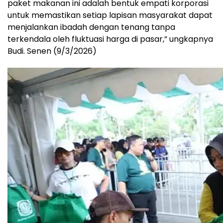
paket makanan ini adalah bentuk empati korporasi
untuk memastikan setiap lapisan masyarakat dapat
menjalankan ibadah dengan tenang tanpa
terkendala oleh fluktuasi harga di pasar,” ungkapnya
Budi. Senen (9/3/2026)