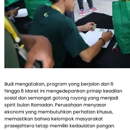
Budi mengatakan, program yang berjalan dari 6
hingga 8 Maret ini mengedepankan prinsip keadilan
sosial dan semangat gotong royong yang menjadi
spirit bulan Ramadan. Perusahaan menyasar
ekonomi yang membutuhkan perhatian khusus,
memastikan bahwa kelompok masyarakat
prasejahtera tetap memiliki kedaulatan pangan.