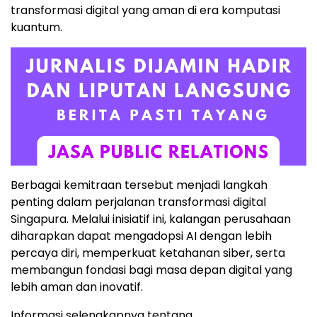
transformasi digital yang aman di era komputasi
kuantum.
Berbagai kemitraan tersebut menjadi langkah
penting dalam perjalanan transformasi digital
Singapura. Melalui inisiatif ini, kalangan perusahaan
diharapkan dapat mengadopsi AI dengan lebih
percaya diri, memperkuat ketahanan siber, serta
membangun fondasi bagi masa depan digital yang
lebih aman dan inovatif.
Informasi selengkapnya tentang