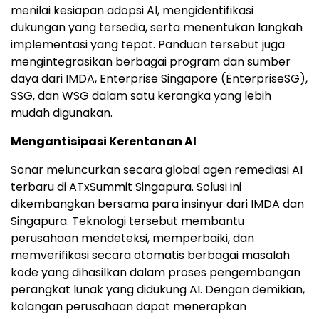
menilai kesiapan adopsi AI, mengidentifikasi
dukungan yang tersedia, serta menentukan langkah
implementasi yang tepat. Panduan tersebut juga
mengintegrasikan berbagai program dan sumber
daya dari IMDA, Enterprise Singapore (EnterpriseSG),
SSG, dan WSG dalam satu kerangka yang lebih
mudah digunakan.
Mengantisipasi Kerentanan AI
Sonar meluncurkan secara global agen remediasi AI
terbaru di ATxSummit Singapura. Solusi ini
dikembangkan bersama para insinyur dari IMDA dan
Singapura. Teknologi tersebut membantu
perusahaan mendeteksi, memperbaiki, dan
memverifikasi secara otomatis berbagai masalah
kode yang dihasilkan dalam proses pengembangan
perangkat lunak yang didukung AI. Dengan demikian,
kalangan perusahaan dapat menerapkan