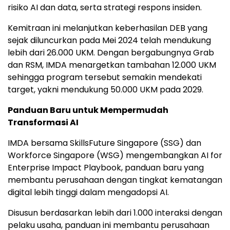
risiko AI dan data, serta strategi respons insiden.
Kemitraan ini melanjutkan keberhasilan DEB yang
sejak diluncurkan pada Mei 2024 telah mendukung
lebih dari 26.000 UKM. Dengan bergabungnya Grab
dan RSM, IMDA menargetkan tambahan 12.000 UKM
sehingga program tersebut semakin mendekati
target, yakni mendukung 50.000 UKM pada 2029.
Panduan Baru untuk Mempermudah
Transformasi AI
IMDA bersama SkillsFuture Singapore (SSG) dan
Workforce Singapore (WSG) mengembangkan AI for
Enterprise Impact Playbook, panduan baru yang
membantu perusahaan dengan tingkat kematangan
digital lebih tinggi dalam mengadopsi AI.
Disusun berdasarkan lebih dari 1.000 interaksi dengan
pelaku usaha, panduan ini membantu perusahaan