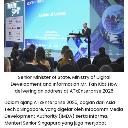
Senior Minister of State, Ministry of Digital
Development and Information Mr. Tan Kiat How
delivering an address at ATxEnterprise 2026
Dalam ajang ATxEnterprise 2026, bagian dari Asia
Tech x Singapore, yang digelar oleh Infocomm Media
Development Authority (IMDA) serta Informa,
Menteri Senior Singapura yang juga menjabat