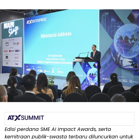
Edisi perdana SME AI Impact Awards, serta
kemitraan publik-swasta terbaru diluncurkan untuk