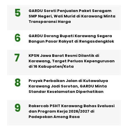
GARDU Soroti Penjualan Paket Seragam
SMP Negeri, Wali Murid di Karawang Minta
Transparansi Harga
GARDU Dorong Bupati Karawang Segera
Bangun Pasar Rakyat di Rengasdengklok
KPSN Jawa Barat Resmi Dilantik di
Karawang, Target Perluas Kepengurusan
di 16 Kabupaten/Kota
Proyek Perbaikan Jalan di Kutawaluya
Karawang Jadi Sorotan, GARDU Minta
Standar Keselamatan Diperhatikan
Rakercab PSHT Karawang Bahas Evaluasi
dan Program Kerja 2026/2027 di
Padepokan Among Rasa