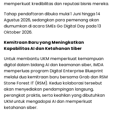
memperkuat kredibilitas dan reputasi bisnis mereka.
Tahap pendaftaran dibuka mulai 1 Juni hingga 14
Agustus 2026, sedangkan para pemenang akan
diumumkan di acara SMEs Go Digital Day pada 13
Oktober 2026.
Kemitraan Baru yang Meningkatkan
Kapabilitas AI dan Ketahanan Siber
Untuk membantu UKM memperkuat kemampuan
digital dalam bidang AI dan keamanan siber, IMDA
memperluas program Digital Enterprise Blueprint
melalui dua kemitraan baru bersama Grab dan RSM
Stone Forest IT (RSM). Kedua kolaborasi tersebut
akan menyediakan pendampingan langsung,
perangkat praktis, serta keahlian yang dibutuhkan
UKM untuk mengadopsi AI dan memperkuat
ketahanan siber.