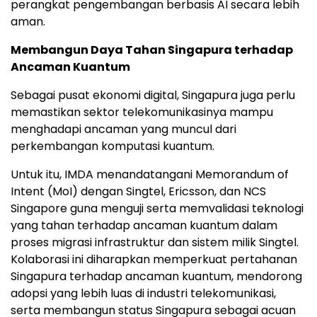
perangkat pengembangan berbasis AI secara lebih
aman.
Membangun Daya Tahan Singapura terhadap
Ancaman Kuantum
Sebagai pusat ekonomi digital, Singapura juga perlu
memastikan sektor telekomunikasinya mampu
menghadapi ancaman yang muncul dari
perkembangan komputasi kuantum.
Untuk itu, IMDA menandatangani Memorandum of
Intent (MoI) dengan Singtel, Ericsson, dan NCS
Singapore guna menguji serta memvalidasi teknologi
yang tahan terhadap ancaman kuantum dalam
proses migrasi infrastruktur dan sistem milik Singtel.
Kolaborasi ini diharapkan memperkuat pertahanan
Singapura terhadap ancaman kuantum, mendorong
adopsi yang lebih luas di industri telekomunikasi,
serta membangun status Singapura sebagai acuan