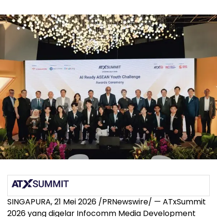
SINGAPURA, 21 Mei 2026 /PRNewswire/ — ATxSummit
2026 yang digelar Infocomm Media Development