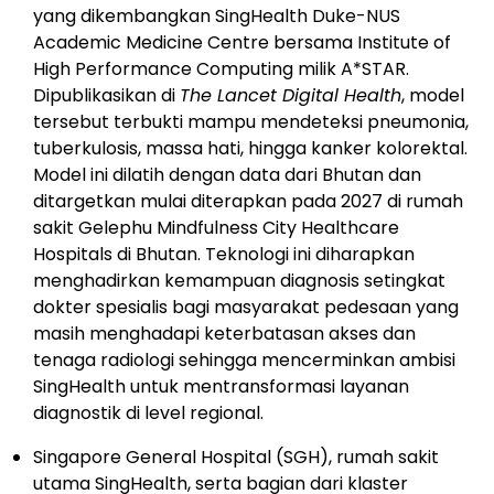
yang dikembangkan SingHealth Duke-NUS
Academic Medicine Centre bersama Institute of
High Performance Computing milik A*STAR.
Dipublikasikan di
The Lancet Digital Health
, model
tersebut terbukti mampu mendeteksi pneumonia,
tuberkulosis, massa hati, hingga kanker kolorektal.
Model ini dilatih dengan data dari Bhutan dan
ditargetkan mulai diterapkan pada 2027 di rumah
sakit Gelephu Mindfulness City Healthcare
Hospitals di Bhutan. Teknologi ini diharapkan
menghadirkan kemampuan diagnosis setingkat
dokter spesialis bagi masyarakat pedesaan yang
masih menghadapi keterbatasan akses dan
tenaga radiologi sehingga mencerminkan ambisi
SingHealth untuk mentransformasi layanan
diagnostik di level regional.
Singapore General Hospital (SGH), rumah sakit
utama SingHealth, serta bagian dari klaster