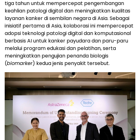
tiga tahun untuk mempercepat pengembangan
keahlian patologi digital dan meningkatkan kualitas
layanan kanker di sembilan negara di Asia. Sebagai
inisiatif pertama di Asia, kolaborasi ini mempercepat
adopsi teknologi patologi digital dan komputasional
berbasis AI untuk kanker payudara dan paru-paru
melalui program edukasi dan pelatihan, serta
meningkatkan pengujian penanda biologis
(
biomarker
) kedua jenis penyakit tersebut.