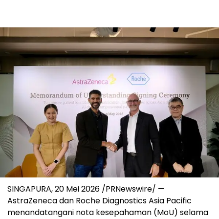
SINGAPURA
,
20 Mei 2026
/PRNewswire/ —
AstraZeneca dan Roche Diagnostics Asia Pacific
menandatangani nota kesepahaman (MoU) selama