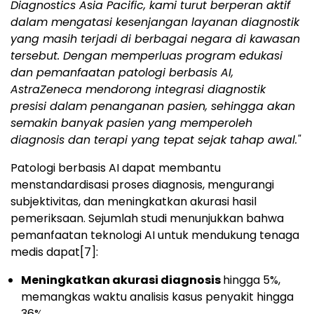
Diagnostics Asia Pacific, kami turut berperan aktif
dalam mengatasi kesenjangan layanan diagnostik
yang masih terjadi di berbagai negara di kawasan
tersebut. Dengan memperluas program edukasi
dan pemanfaatan patologi berbasis AI,
AstraZeneca mendorong integrasi diagnostik
presisi dalam penanganan pasien, sehingga akan
semakin banyak pasien yang memperoleh
diagnosis dan terapi yang tepat sejak tahap awal."
Patologi berbasis AI dapat membantu
menstandardisasi proses diagnosis, mengurangi
subjektivitas, dan meningkatkan akurasi hasil
pemeriksaan. Sejumlah studi menunjukkan bahwa
pemanfaatan teknologi AI untuk mendukung tenaga
medis dapat
[7]
:
Meningkatkan akurasi diagnosis
hingga 5%,
memangkas waktu analisis kasus penyakit hingga
36%.