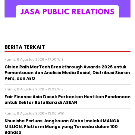
BERITA TERKAIT
Kamis, 6 Agustus 2026 - 17:00 WIB
Cision Raih MarTech Breakthrough Awards 2026 untuk
Pemantauan dan Analisis Media Sosial, Distribusi Siaran
Pers, dan AEO
Kamis, 6 Agustus 2026 - 13:02 WIB
Fair Finance Asia Desak Perbankan Hentikan Pendanaan
untuk Sektor Batu Bara di ASEAN
Kamis, 6 Agustus 2026 - 13:00 WIB
Shueisha Perluas Jangkauan Global melalui MANGA
MILLION, Platform Manga yang Tersedia dalam 100
Bahasa