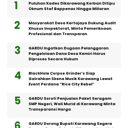
Puluhan Kades Dikarawang Korban Ditipu
Oknum Staf Bappenas Hingga Miliaran
Masyarakat Desa Kertajaya Dukung Audit
Khusus Inspektorat, Minta Pemeriksaan
Profesional dan Transparan
GARDU Ingatkan Dugaan Pelanggaran
Pengelolaan Dana Desa Kemiri Harus
Diproses Secara Hukum
BlackHole Corpse Grinder’s Siap
Gairahkan Skena Musik Karawang Lewat
Event Perdana “Rice City Rebel”
GARDU Soroti Penjualan Paket Seragam
SMP Negeri, Wali Murid di Karawang Minta
Transparansi Harga
GARDU Dorong Bupati Karawang Segera