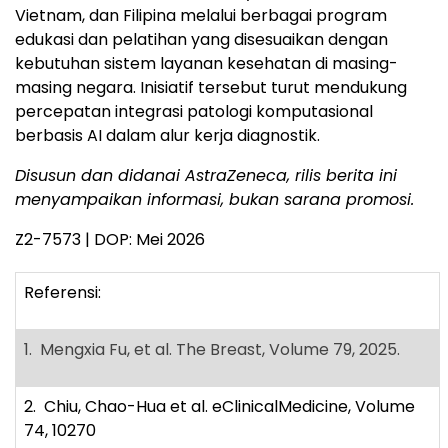
Vietnam, dan Filipina melalui berbagai program
edukasi dan pelatihan yang disesuaikan dengan
kebutuhan sistem layanan kesehatan di masing-
masing negara. Inisiatif tersebut turut mendukung
percepatan integrasi patologi komputasional
berbasis AI dalam alur kerja diagnostik.
Disusun dan didanai AstraZeneca, rilis berita ini
menyampaikan informasi, bukan sarana promosi.
Z2-7573 | DOP: Mei 2026
Referensi:
1. Mengxia Fu, et al. The Breast, Volume 79, 2025.
2. Chiu, Chao-Hua et al. eClinicalMedicine, Volume
74, 10270