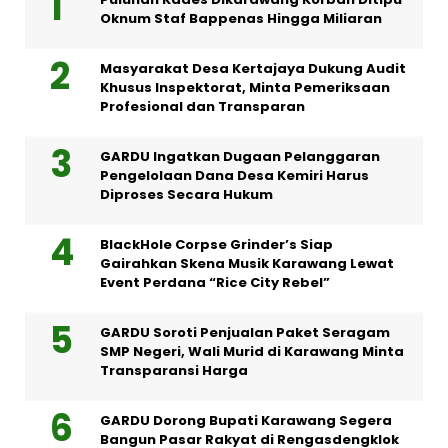
Oknum Staf Bappenas Hingga Miliaran
Masyarakat Desa Kertajaya Dukung Audit
Khusus Inspektorat, Minta Pemeriksaan
Profesional dan Transparan
GARDU Ingatkan Dugaan Pelanggaran
Pengelolaan Dana Desa Kemiri Harus
Diproses Secara Hukum
BlackHole Corpse Grinder’s Siap
Gairahkan Skena Musik Karawang Lewat
Event Perdana “Rice City Rebel”
GARDU Soroti Penjualan Paket Seragam
SMP Negeri, Wali Murid di Karawang Minta
Transparansi Harga
GARDU Dorong Bupati Karawang Segera
Bangun Pasar Rakyat di Rengasdengklok