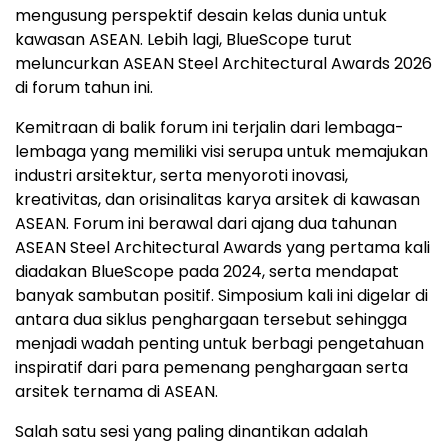
mengusung perspektif desain kelas dunia untuk
kawasan ASEAN. Lebih lagi, BlueScope turut
meluncurkan ASEAN Steel Architectural Awards 2026
di
forum
tahun ini.
Kemitraan di balik
forum
ini terjalin dari lembaga-
lembaga yang memiliki visi serupa untuk memajukan
industri arsitektur, serta menyoroti inovasi,
kreativitas, dan orisinalitas karya arsitek di kawasan
ASEAN.
Forum
ini berawal dari ajang dua tahunan
ASEAN Steel Architectural Awards yang pertama kali
diadakan BlueScope pada 2024, serta mendapat
banyak sambutan positif. Simposium kali ini digelar di
antara dua siklus penghargaan tersebut sehingga
menjadi wadah penting untuk berbagi pengetahuan
inspiratif dari para pemenang penghargaan serta
arsitek ternama di ASEAN.
Salah satu sesi yang paling dinantikan adalah