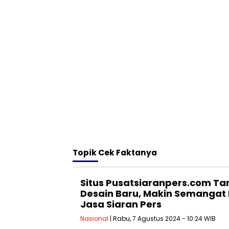
Topik
Cek Faktanya
Situs Pusatsiaranpers.com Ta
Desain Baru, Makin Semangat
Jasa Siaran Pers
Nasional
| Rabu, 7 Agustus 2024 - 10:24 WIB