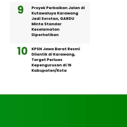
Proyek Perbaikan Jalan di
Kutawaluya Karawang
Jadi Sorotan, GARDU
Minta Standar
Keselamatan
Diperhatikan
KPSN Jawa Barat Resmi
Dilantik di Karawang,
Target Perluas
Kepengurusan di 16
Kabupaten/Kota