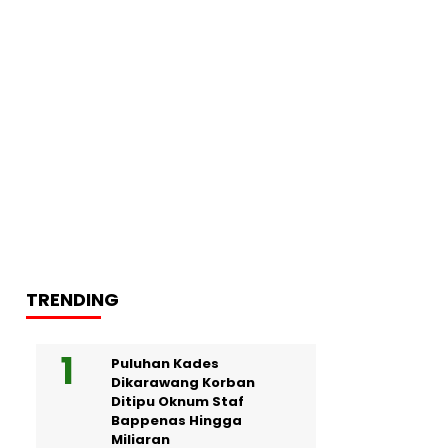
TRENDING
Puluhan Kades
Dikarawang Korban
Ditipu Oknum Staf
Bappenas Hingga
Miliaran