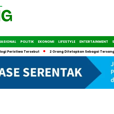
NASIONAL
POLITIK
EKONOMI
LIFESTYLE
ENTERTAINMENT
Peristiwa Tersebut
2 Orang Ditetapkan Sebagai Tersangka 