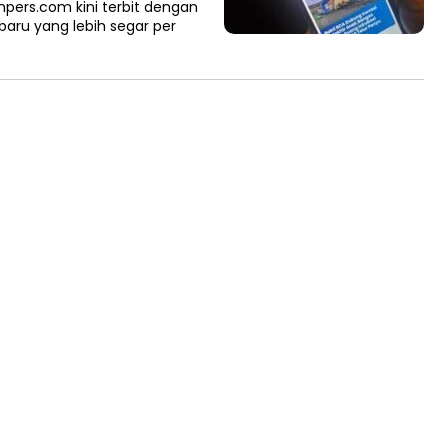
pers.com kini terbit dengan
aru yang lebih segar per