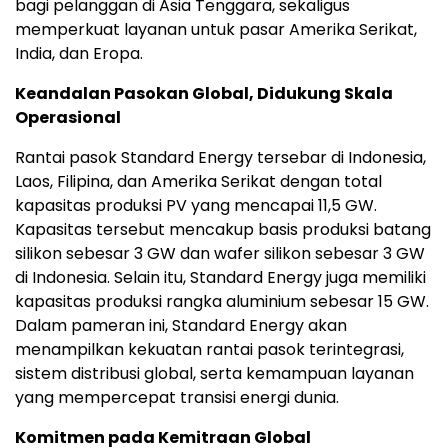
bagi pelanggan di Asia Tenggara, sekaligus
memperkuat layanan untuk pasar Amerika Serikat,
India, dan Eropa.
Keandalan Pasokan Global, Didukung Skala
Operasional
Rantai pasok Standard Energy tersebar di Indonesia,
Laos, Filipina, dan Amerika Serikat dengan total
kapasitas produksi PV yang mencapai 11,5 GW.
Kapasitas tersebut mencakup basis produksi batang
silikon sebesar 3 GW dan wafer silikon sebesar 3 GW
di Indonesia. Selain itu, Standard Energy juga memiliki
kapasitas produksi rangka aluminium sebesar 15 GW.
Dalam pameran ini, Standard Energy akan
menampilkan kekuatan rantai pasok terintegrasi,
sistem distribusi global, serta kemampuan layanan
yang mempercepat transisi energi dunia.
Komitmen pada Kemitraan Global