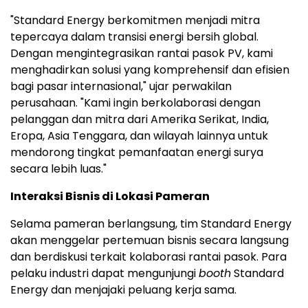
"Standard Energy berkomitmen menjadi mitra
tepercaya dalam transisi energi bersih global.
Dengan mengintegrasikan rantai pasok PV, kami
menghadirkan solusi yang komprehensif dan efisien
bagi pasar internasional," ujar perwakilan
perusahaan. "Kami ingin berkolaborasi dengan
pelanggan dan mitra dari Amerika Serikat, India,
Eropa, Asia Tenggara, dan wilayah lainnya untuk
mendorong tingkat pemanfaatan energi surya
secara lebih luas."
Interaksi Bisnis di Lokasi Pameran
Selama pameran berlangsung, tim Standard Energy
akan menggelar pertemuan bisnis secara langsung
dan berdiskusi terkait kolaborasi rantai pasok. Para
pelaku industri dapat mengunjungi
booth
Standard
Energy dan menjajaki peluang kerja sama.