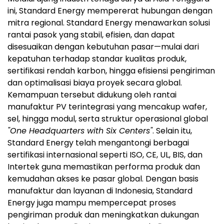
ini, Standard Energy mempererat hubungan dengan
mitra regional. Standard Energy menawarkan solusi
rantai pasok yang stabil, efisien, dan dapat
disesuaikan dengan kebutuhan pasar—mulai dari
kepatuhan terhadap standar kualitas produk,
sertifikasi rendah karbon, hingga efisiensi pengiriman
dan optimalisasi biaya proyek secara global.
Kemampuan tersebut didukung oleh rantai
manufaktur PV terintegrasi yang mencakup wafer,
sel, hingga modul, serta struktur operasional global
"One Headquarters with Six Centers"
. Selain itu,
Standard Energy telah mengantongi berbagai
sertifikasi internasional seperti ISO, CE, UL, BIS, dan
Intertek guna memastikan performa produk dan
kemudahan akses ke pasar global. Dengan basis
manufaktur dan layanan di Indonesia, Standard
Energy juga mampu mempercepat proses
pengiriman produk dan meningkatkan dukungan