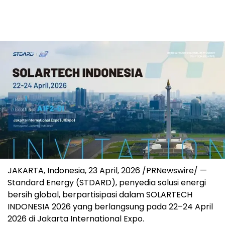
JAKARTA, Indonesia
,
23 April, 2026
/PRNewswire/ —
Standard Energy (STDARD), penyedia solusi energi
bersih global, berpartisipasi dalam SOLARTECH
INDONESIA 2026 yang berlangsung pada 22–24 April
2026 di Jakarta International Expo.