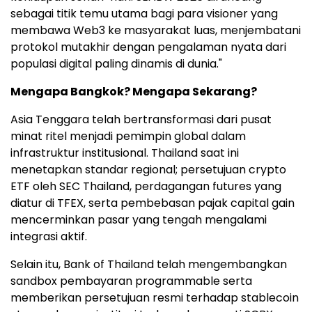
sebagai titik temu utama bagi para visioner yang
membawa Web3 ke masyarakat luas, menjembatani
protokol mutakhir dengan pengalaman nyata dari
populasi digital paling dinamis di dunia."
Mengapa Bangkok? Mengapa Sekarang?
Asia Tenggara telah bertransformasi dari pusat
minat ritel menjadi pemimpin global dalam
infrastruktur institusional. Thailand saat ini
menetapkan standar regional; persetujuan crypto
ETF oleh SEC Thailand, perdagangan futures yang
diatur di TFEX, serta pembebasan pajak capital gain
mencerminkan pasar yang tengah mengalami
integrasi aktif.
Selain itu, Bank of Thailand telah mengembangkan
sandbox pembayaran programmable serta
memberikan persetujuan resmi terhadap stablecoin