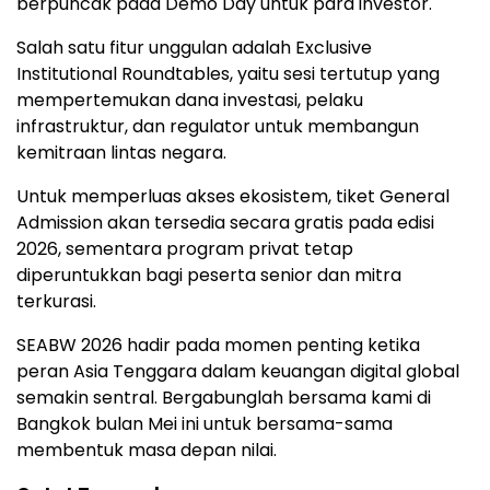
berpuncak pada Demo Day untuk para investor.
Salah satu fitur unggulan adalah Exclusive
Institutional Roundtables, yaitu sesi tertutup yang
mempertemukan dana investasi, pelaku
infrastruktur, dan regulator untuk membangun
kemitraan lintas negara.
Untuk memperluas akses ekosistem, tiket General
Admission akan tersedia secara gratis pada edisi
2026, sementara program privat tetap
diperuntukkan bagi peserta senior dan mitra
terkurasi.
SEABW 2026 hadir pada momen penting ketika
peran Asia Tenggara dalam keuangan digital global
semakin sentral. Bergabunglah bersama kami di
Bangkok bulan Mei ini untuk bersama-sama
membentuk masa depan nilai.