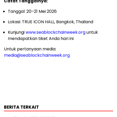
Catat Tanggalnya:
Tanggal: 20–21 Mei 2026
Lokasi: TRUE ICON HALL, Bangkok, Thailand
Kunjungi
www.seablockchainweek.org
untuk
mendapatkan tiket Anda hari ini
Untuk pertanyaan media:
media@seablockchainweek.org
BERITA TERKAIT