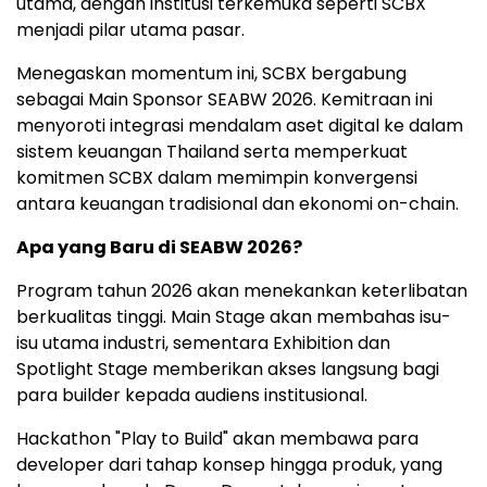
utama, dengan institusi terkemuka seperti SCBX
menjadi pilar utama pasar.
Menegaskan momentum ini, SCBX bergabung
sebagai Main Sponsor SEABW 2026. Kemitraan ini
menyoroti integrasi mendalam aset digital ke dalam
sistem keuangan Thailand serta memperkuat
komitmen SCBX dalam memimpin konvergensi
antara keuangan tradisional dan ekonomi on-chain.
Apa yang Baru di SEABW 2026?
Program tahun 2026 akan menekankan keterlibatan
berkualitas tinggi. Main Stage akan membahas isu-
isu utama industri, sementara Exhibition dan
Spotlight Stage memberikan akses langsung bagi
para builder kepada audiens institusional.
Hackathon "Play to Build" akan membawa para
developer dari tahap konsep hingga produk, yang