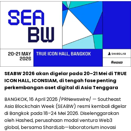
SEABW 2026 akan digelar pada 20–21 Mei di TRUE
ICON HALL, ICONSIAM, di tengah fase penting
perkembangan aset digital di Asia Tenggara
BANGKOK, 16 April 2026 /PRNewswire/ — Southeast
Asia Blockchain Week (SEABW) resmi kembali digelar
di Bangkok pada 18–24 Mei 2026. Diselenggarakan
oleh Hashed, perusahaan modal ventura Web3
global, bersama ShardLab—laboratorium inovasi