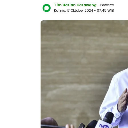
Tim Harian Karawang
- Pewarta
Kamis, 17 Oktober 2024
- 07:45 WIB