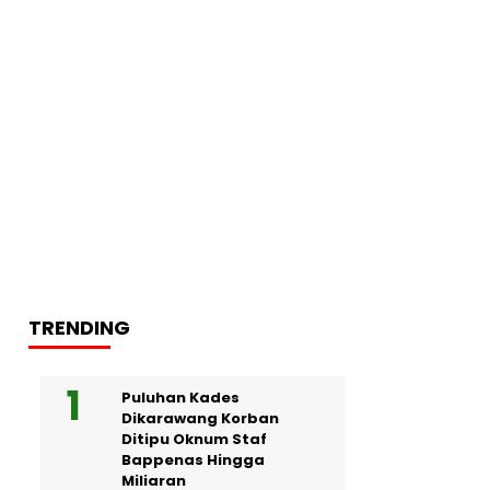
TRENDING
Puluhan Kades
Dikarawang Korban
Ditipu Oknum Staf
Bappenas Hingga
Miliaran