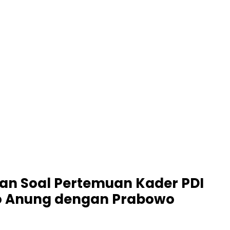
an Soal Pertemuan Kader PDI
o Anung dengan Prabowo