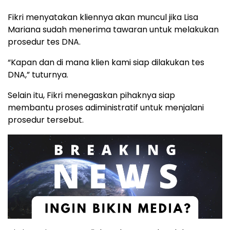
Fikri menyatakan kliennya akan muncul jika Lisa
Mariana sudah menerima tawaran untuk melakukan
prosedur tes DNA.
“Kapan dan di mana klien kami siap dilakukan tes
DNA,” tuturnya.
Selain itu, Fikri menegaskan pihaknya siap
membantu proses adiministratif untuk menjalani
prosedur tersebut.