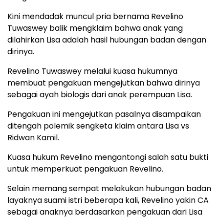
Kini mendadak muncul pria bernama Revelino
Tuwaswey balik mengklaim bahwa anak yang
dilahirkan Lisa adalah hasil hubungan badan dengan
dirinya.
Revelino Tuwaswey melalui kuasa hukumnya
membuat pengakuan mengejutkan bahwa dirinya
sebagai ayah biologis dari anak perempuan Lisa.
Pengakuan ini mengejutkan pasalnya disampaikan
ditengah polemik sengketa klaim antara Lisa vs
Ridwan Kamil.
Kuasa hukum Revelino mengantongi salah satu bukti
untuk memperkuat pengakuan Revelino.
Selain memang sempat melakukan hubungan badan
layaknya suami istri beberapa kali, Revelino yakin CA
sebagai anaknya berdasarkan pengakuan dari Lisa