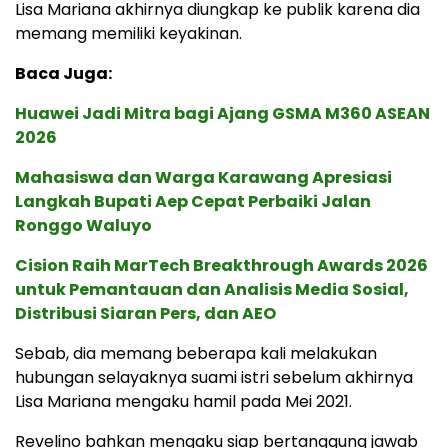
Lisa Mariana akhirnya diungkap ke publik karena dia
memang memiliki keyakinan.
Baca Juga:
Huawei Jadi Mitra bagi Ajang GSMA M360 ASEAN
2026
Mahasiswa dan Warga Karawang Apresiasi
Langkah Bupati Aep Cepat Perbaiki Jalan
Ronggo Waluyo
Cision Raih MarTech Breakthrough Awards 2026
untuk Pemantauan dan Analisis Media Sosial,
Distribusi Siaran Pers, dan AEO
Sebab, dia memang beberapa kali melakukan
hubungan selayaknya suami istri sebelum akhirnya
Lisa Mariana mengaku hamil pada Mei 2021.
Revelino bahkan mengaku siap bertanggung jawab