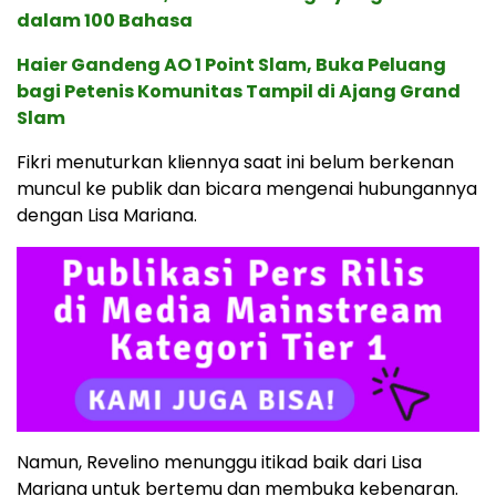
dalam 100 Bahasa
Haier Gandeng AO 1 Point Slam, Buka Peluang
bagi Petenis Komunitas Tampil di Ajang Grand
Slam
Fikri menuturkan kliennya saat ini belum berkenan
muncul ke publik dan bicara mengenai hubungannya
dengan Lisa Mariana.
Namun, Revelino menunggu itikad baik dari Lisa
Mariana untuk bertemu dan membuka kebenaran.