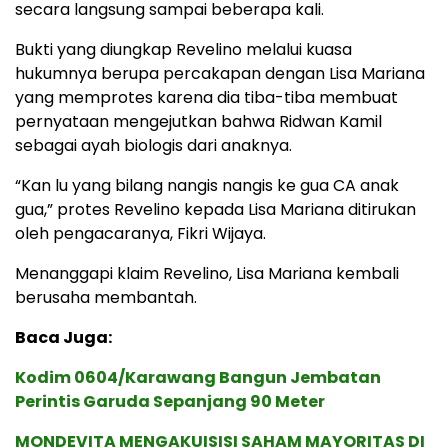
secara langsung sampai beberapa kali.
Bukti yang diungkap Revelino melalui kuasa
hukumnya berupa percakapan dengan Lisa Mariana
yang memprotes karena dia tiba-tiba membuat
pernyataan mengejutkan bahwa Ridwan Kamil
sebagai ayah biologis dari anaknya.
“Kan lu yang bilang nangis nangis ke gua CA anak
gua,” protes Revelino kepada Lisa Mariana ditirukan
oleh pengacaranya, Fikri Wijaya.
Menanggapi klaim Revelino, Lisa Mariana kembali
berusaha membantah.
Baca Juga:
Kodim 0604/Karawang Bangun Jembatan
Perintis Garuda Sepanjang 90 Meter
MONDEVITA MENGAKUISISI SAHAM MAYORITAS DI