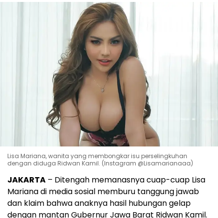
Lisa Mariana, wanita yang membongkar isu perselingkuhan
dengan diduga Ridwan Kamil. (Instagram @Lisamarianaaa)
JAKARTA
– Ditengah memanasnya cuap-cuap Lisa
Mariana di media sosial memburu tanggung jawab
dan klaim bahwa anaknya hasil hubungan gelap
dengan mantan Gubernur Jawa Barat Ridwan Kamil.