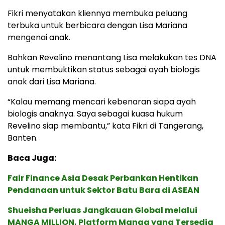
Fikri menyatakan kliennya membuka peluang
terbuka untuk berbicara dengan Lisa Mariana
mengenai anak.
Bahkan Revelino menantang Lisa melakukan tes DNA
untuk membuktikan status sebagai ayah biologis
anak dari Lisa Mariana.
“Kalau memang mencari kebenaran siapa ayah
biologis anaknya. Saya sebagai kuasa hukum
Revelino siap membantu,” kata Fikri di Tangerang,
Banten.
Baca Juga:
Fair Finance Asia Desak Perbankan Hentikan
Pendanaan untuk Sektor Batu Bara di ASEAN
Shueisha Perluas Jangkauan Global melalui
MANGA MILLION, Platform Manga yang Tersedia