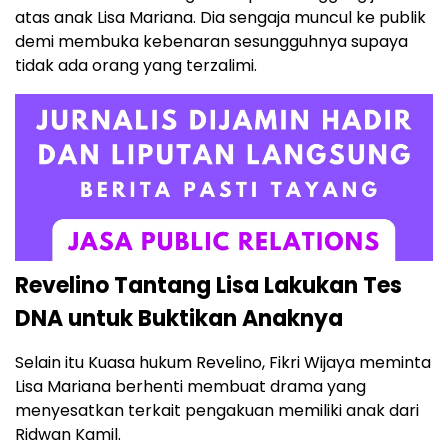
atas anak Lisa Mariana. Dia sengaja muncul ke publik
demi membuka kebenaran sesungguhnya supaya
tidak ada orang yang terzalimi.
Revelino Tantang Lisa Lakukan Tes
DNA untuk Buktikan Anaknya
Selain itu Kuasa hukum Revelino, Fikri Wijaya meminta
Lisa Mariana berhenti membuat drama yang
menyesatkan terkait pengakuan memiliki anak dari
Ridwan Kamil.