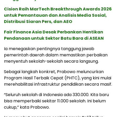
Cision Raih MarTech Breakthrough Awards 2026
untuk Pemantauan dan Analisis Media Sosial,
Distribusi Siaran Pers, dan AEO
Fair Finance Asia Desak Perbankan Hentikan
Pendanaan untuk Sektor Batu Bara di ASEAN
Ia menegaskan pentingnya tanggung jawab
pemerintah daerah dalam memastikan perbaikan
menyentuh sekolah-sekolah secara langsung.
Sebagai langkah konkret, Prabowo meluncurkan
Program Hasil Terbaik Cepat (PHTC), yang kini mulai
merehabilitasi infrastruktur pendidikan secara masif.
“Seluruh sekolah di Indonesia ada 330.000. Kita baru
bisa memperbaiki sekitar 11.000 sekolah. Ini belum
cukup,” kata Prabowo.