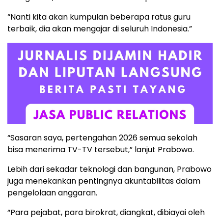
“Nanti kita akan kumpulan beberapa ratus guru
terbaik, dia akan mengajar di seluruh Indonesia.”
“Sasaran saya, pertengahan 2026 semua sekolah
bisa menerima TV-TV tersebut,” lanjut Prabowo.
Lebih dari sekadar teknologi dan bangunan, Prabowo
juga menekankan pentingnya akuntabilitas dalam
pengelolaan anggaran.
“Para pejabat, para birokrat, diangkat, dibiayai oleh