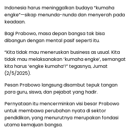
Indonesia harus meninggalkan budaya “kumaha
engke”—sikap menunda-nunda dan menyerah pada
keadaan.
Bagi Prabowo, masa depan bangsa tak bisa
dibangun dengan mental pasif seperti itu.
“Kita tidak mau meneruskan business as usual. Kita
tidak mau melaksanakan ‘kumaha engke’, semangat
kita harus ‘engke kumaha’!” tegasnya, Jumat
(2/5/2025).
Pesan Prabowo langsung disambut tepuk tangan
para guru, siswa, dan pejabat yang hadir.
Pernyataan itu mencerminkan visi besar Prabowo
untuk membawa perubahan nyata di sektor
pendidikan, yang menurutnya merupakan fondasi
utama kemajuan bangsa.