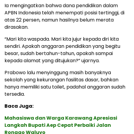
Ia mengingatkan bahwa dana pendidikan dalam
APBN Indonesia telah menempati posisi tertinggi, di
atas 22 persen, namun hasilnya belum merata
dirasakan.
“Mari kita waspada. Mari kita jujur kepada diri kita
sendiri. Apakah anggaran pendidikan yang begitu
besar, sudah bertahun-tahun, apakah sampai
kepada alamat yang ditujukan?” ujarnya.
Prabowo lalu menyinggung masih banyaknya
sekolah yang kekurangan fasilitas dasar, bahkan
hanya memiliki satu toilet, padahal anggaran sudah
tersedia.
Baca Juga:
Mahasiswa dan Warga Karawang Apresiasi
Langkah Bupati Aep Cepat Perbaiki Jalan
Ronggo Waluyo