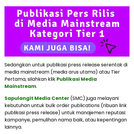
Sedangkan untuk publikasi press release serentak di
media mainstream (media arus utama) atau Tier
Pertama, silahkan klik
Publikasi Media
Mainstream
.
Sapulangit Media Center
(SMC) juga melayani
kebutuhan untuk bulk order publications (ribuan link
publikasi press release) untuk manajemen reputasi:
kampanye, pemulihan nama baik, atau kepentingan
lainnya.