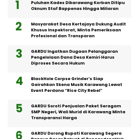
Puluhan Kades Dikarawang Korban Ditipu
Oknum Staf Bappenas Hingga Miliaran
Masyarakat Desa Kertajaya Dukung Audit
Khusus Inspektorat, Minta Pemeriksaan
Profesional dan Transparan
GARDU Ingatkan Dugaan Pelanggaran
Pengelolaan Dana Desa Kemiri Harus
Diproses Secara Hukum
BlackHole Corpse Grinder’s Siap
Gairahkan Skena Musik Karawang Lewat
Event Perdana “Rice City Rebel”
GARDU Soroti Penjualan Paket Seragam
SMP Negeri, Wali Murid di Karawang Minta
Transparansi Harga
GARDU Dorong Bupati Karawang Segera