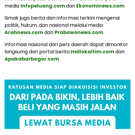
media
Infopeluang.com
dan
Ekonominews.com
Simak juga berita dan informasi terkini mengenai
politik, hukum, dan nasional melalui media
Arahnews.com
dan
Prabowonews.com
Informasi nasional dari pers daerah dapat dimonitor
langsumg dari portal berita
Hallokaltim.com
dan
Apakabarbogor.com