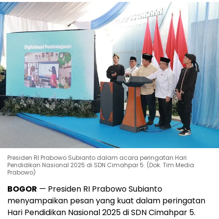
Presiden RI Prabowo Subianto dalam acara peringatan Hari
Pendidikan Nasional 2025 di SDN Cimahpar 5. (Dok. Tim Media
Prabowo)
BOGOR
— Presiden RI Prabowo Subianto
menyampaikan pesan yang kuat dalam peringatan
Hari Pendidikan Nasional 2025 di SDN Cimahpar 5.