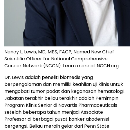
Nancy L. Lewis, MD, MBS, FACP, Named New Chief
Scientific Officer for National Comprehensive
Cancer Network (NCCN). Learn more at NCCN.org.
Dr. Lewis adalah peneliti biomedis yang
berpengalaman dan memiliki keahlian uji klinis untuk
mengobati tumor padat dan keganasan hematologi.
Jabatan terakhir beliau terakhir adalah Pemimpin
Program Klinis Senior di Novartis Pharmaceuticals
setelah beberapa tahun menjadi Associate
Professor di berbagai pusat kanker akademisi
bergengsi. Beliau meraih gelar dari Penn State