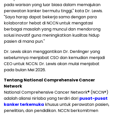
pada warisan yang luar biasa dalam memajukan
perawatan kanker bermutu tinggi," kata Dr. Lewis.
"Saya harap dapat bekerja sama dengan para
kolaborator hebat di NCCN untuk mengatasi
berbagai masalah yang muncul dan mendorong
solusi inovatif guna meningkatkan kualitas hidup
pasien di mana pun."
Dr. Lewis akan menggantikan Dr. Denlinger yang
sebelumnya menjabat CSO dan kemudian menjadi
CEO untuk NCCN. Dr. Lewis akan mulai menjabat
pada bulan Mei 2026.
Tentang National Comprehensive Cancer
Network
National Comprehensive Cancer Network
®
(NCCN
®
)
adalah aliansi nirlaba yang terdiri dari
pusat-pusat
kanker terkemuka
khusus untuk perawatan pasien,
penelitian, dan pendidikan. NCCN berkomitmen