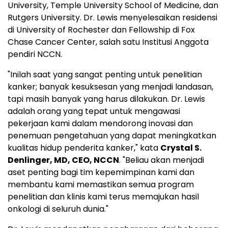
University, Temple University School of Medicine, dan
Rutgers University. Dr. Lewis menyelesaikan residensi
di University of Rochester dan Fellowship di Fox
Chase Cancer Center, salah satu Institusi Anggota
pendiri NCCN.
"Inilah saat yang sangat penting untuk penelitian
kanker; banyak kesuksesan yang menjadi landasan,
tapi masih banyak yang harus dilakukan. Dr. Lewis
adalah orang yang tepat untuk mengawasi
pekerjaan kami dalam mendorong inovasi dan
penemuan pengetahuan yang dapat meningkatkan
kualitas hidup penderita kanker," kata
Crystal S.
Denlinger, MD, CEO, NCCN
. "Beliau akan menjadi
aset penting bagi tim kepemimpinan kami dan
membantu kami memastikan semua program
penelitian dan klinis kami terus memajukan hasil
onkologi di seluruh dunia."