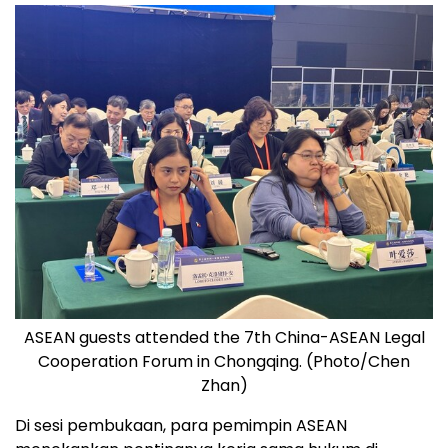
ASEAN guests attended the 7th China-ASEAN Legal
Cooperation Forum in Chongqing. (Photo/Chen
Zhan)
Di sesi pembukaan, para pemimpin ASEAN