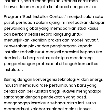
instalatur, serta menegaskan kembali komitmen
Huawei dalam menjalin kolaborasi dengan mitra.
Program "Best Installer Contest" menjadi salah satu
pusat perhatian dalam ajang ini, melibatkan delapan
perwakilan global yang memaparkan studi kasus
dan berkompetisi secara langsung untuk
menunjukkan keahlian praktis dan model inovatif.
Penyerahan plakat dan penghargaan kepada
installer terbaik turut menjadi apresiasi kepada tim
dan individu berprestasi, sekaligus mendorong
pengembangan profesional di tengah komunitas
instalatur.
Seiring dengan konvergensi teknologi AI dan energi,
industri memasuki fase pertumbuhan baru yang
cerdas dan berkualitas tinggi. Huawei menghadapi
tantangan dengan pendekatan yang pasti,
menganggap instalatur sebagai mitra inti, serta
memperkuat kolaborasi global melalui inovasi,