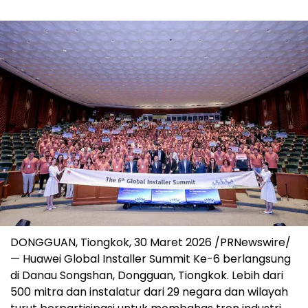
DONGGUAN, Tiongkok, 30 Maret 2026 /PRNewswire/
— Huawei Global Installer Summit Ke-6 berlangsung
di Danau Songshan, Dongguan, Tiongkok. Lebih dari
500 mitra dan instalatur dari 29 negara dan wilayah