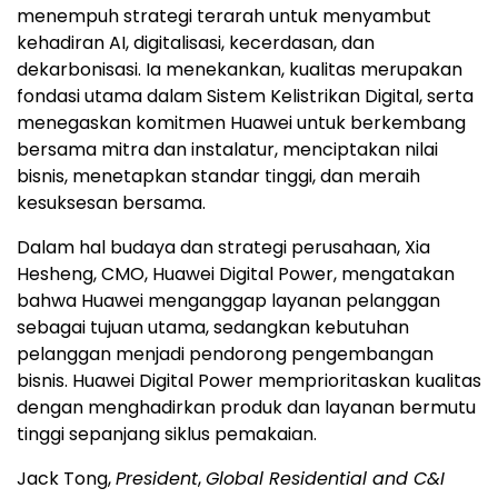
menempuh strategi terarah untuk menyambut
kehadiran AI, digitalisasi, kecerdasan, dan
dekarbonisasi. Ia menekankan, kualitas merupakan
fondasi utama dalam Sistem Kelistrikan Digital, serta
menegaskan komitmen Huawei untuk berkembang
bersama mitra dan instalatur, menciptakan nilai
bisnis, menetapkan standar tinggi, dan meraih
kesuksesan bersama.
Dalam hal budaya dan strategi perusahaan, Xia
Hesheng, CMO, Huawei Digital Power, mengatakan
bahwa Huawei menganggap layanan pelanggan
sebagai tujuan utama, sedangkan kebutuhan
pelanggan menjadi pendorong pengembangan
bisnis. Huawei Digital Power memprioritaskan kualitas
dengan menghadirkan produk dan layanan bermutu
tinggi sepanjang siklus pemakaian.
Jack Tong,
President
,
Global Residential and C&I