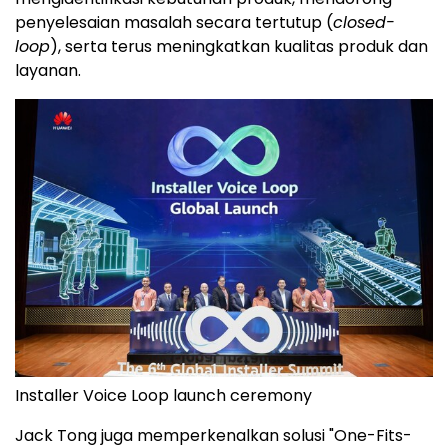
penyelesaian masalah secara tertutup (
closed-
loop
), serta terus meningkatkan kualitas produk dan
layanan.
Installer Voice Loop launch ceremony
Jack Tong juga memperkenalkan solusi "One-Fits-