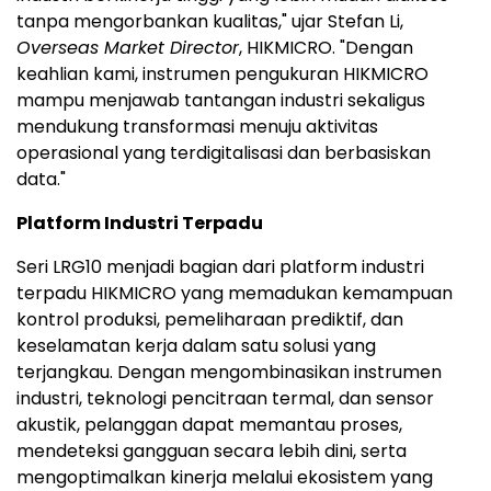
tanpa mengorbankan kualitas," ujar Stefan Li,
Overseas Market Director
, HIKMICRO. "Dengan
keahlian kami, instrumen pengukuran HIKMICRO
mampu menjawab tantangan industri sekaligus
mendukung transformasi menuju aktivitas
operasional yang terdigitalisasi dan berbasiskan
data."
Platform Industri Terpadu
Seri LRG10 menjadi bagian dari platform industri
terpadu HIKMICRO yang memadukan kemampuan
kontrol produksi, pemeliharaan prediktif, dan
keselamatan kerja dalam satu solusi yang
terjangkau. Dengan mengombinasikan instrumen
industri, teknologi pencitraan termal, dan sensor
akustik, pelanggan dapat memantau proses,
mendeteksi gangguan secara lebih dini, serta
mengoptimalkan kinerja melalui ekosistem yang