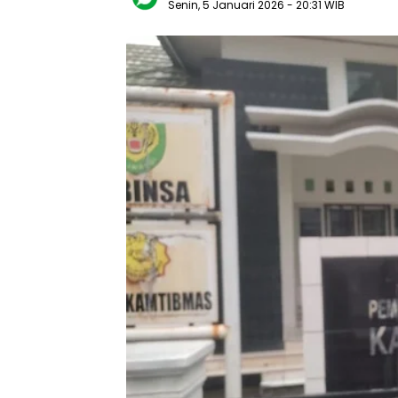
Senin, 5 Januari 2026
- 20:31 WIB