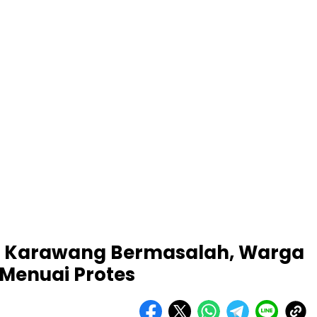
tal Karawang Bermasalah, Warga
Menuai Protes