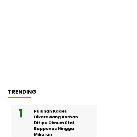
TRENDING
Puluhan Kades
Dikarawang Korban
Ditipu Oknum Staf
Bappenas Hingga
Miliaran