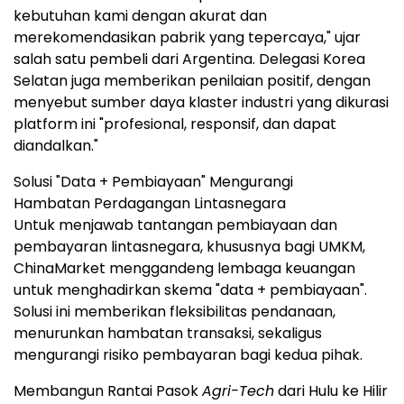
kebutuhan kami dengan akurat dan
merekomendasikan pabrik yang tepercaya," ujar
salah satu pembeli dari Argentina. Delegasi Korea
Selatan juga memberikan penilaian positif, dengan
menyebut sumber daya klaster industri yang dikurasi
platform ini "profesional, responsif, dan dapat
diandalkan."
Solusi "Data + Pembiayaan" Mengurangi
Hambatan Perdagangan Lintasnegara
Untuk menjawab tantangan pembiayaan dan
pembayaran lintasnegara, khususnya bagi UMKM,
ChinaMarket menggandeng lembaga keuangan
untuk menghadirkan skema "data + pembiayaan".
Solusi ini memberikan fleksibilitas pendanaan,
menurunkan hambatan transaksi, sekaligus
mengurangi risiko pembayaran bagi kedua pihak.
Membangun Rantai Pasok
Agri-Tech
dari Hulu ke Hilir