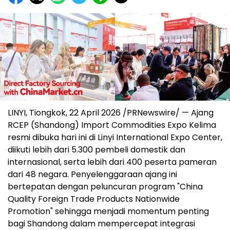
LINYI, Tiongkok, 22 April 2026 /PRNewswire/ — Ajang
RCEP (Shandong) Import Commodities Expo Kelima
resmi dibuka hari ini di Linyi International Expo Center,
diikuti lebih dari 5.300 pembeli domestik dan
internasional, serta lebih dari 400 peserta pameran
dari 48 negara. Penyelenggaraan ajang ini
bertepatan dengan peluncuran program "China
Quality Foreign Trade Products Nationwide
Promotion" sehingga menjadi momentum penting
bagi Shandong dalam mempercepat integrasi