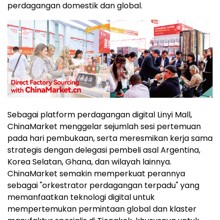
perdagangan domestik dan global.
Sebagai platform perdagangan digital Linyi Mall,
ChinaMarket menggelar sejumlah sesi pertemuan
pada hari pembukaan, serta meresmikan kerja sama
strategis dengan delegasi pembeli asal Argentina,
Korea Selatan, Ghana, dan wilayah lainnya.
ChinaMarket semakin memperkuat perannya
sebagai "orkestrator perdagangan terpadu" yang
memanfaatkan teknologi digital untuk
mempertemukan permintaan global dan klaster