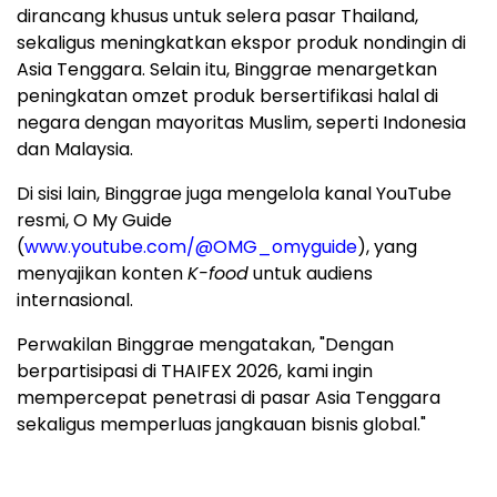
dirancang khusus untuk selera pasar Thailand,
sekaligus meningkatkan ekspor produk nondingin di
Asia Tenggara. Selain itu, Binggrae menargetkan
peningkatan omzet produk bersertifikasi halal di
negara dengan mayoritas Muslim, seperti Indonesia
dan Malaysia.
Di sisi lain, Binggrae juga mengelola kanal YouTube
resmi, O My Guide
(
www.youtube.com/@OMG_omyguide
), yang
menyajikan konten
K-food
untuk audiens
internasional.
Perwakilan Binggrae mengatakan, "Dengan
berpartisipasi di THAIFEX 2026, kami ingin
mempercepat penetrasi di pasar Asia Tenggara
sekaligus memperluas jangkauan bisnis global."