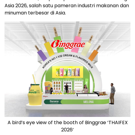
Asia 2026, salah satu pameran industri makanan dan
minuman terbesar di Asia.
A bird’s eye view of the booth of Binggrae ‘THAIFEX
2026’