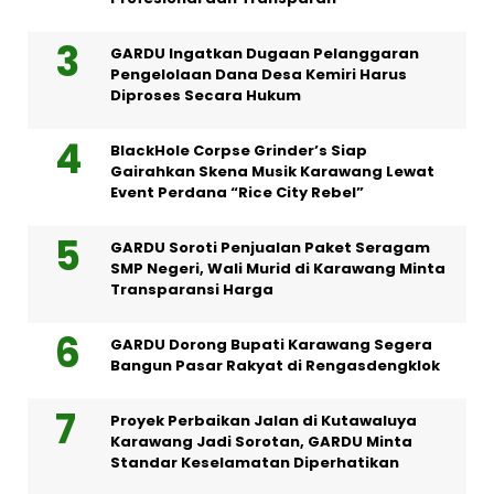
GARDU Ingatkan Dugaan Pelanggaran
Pengelolaan Dana Desa Kemiri Harus
Diproses Secara Hukum
BlackHole Corpse Grinder’s Siap
Gairahkan Skena Musik Karawang Lewat
Event Perdana “Rice City Rebel”
GARDU Soroti Penjualan Paket Seragam
SMP Negeri, Wali Murid di Karawang Minta
Transparansi Harga
GARDU Dorong Bupati Karawang Segera
Bangun Pasar Rakyat di Rengasdengklok
Proyek Perbaikan Jalan di Kutawaluya
Karawang Jadi Sorotan, GARDU Minta
Standar Keselamatan Diperhatikan