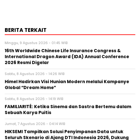
BERITA TERKAIT
Minggu, 9 Agustus 2026 - 01:45 WIB
16th Worldwide Chinese Life Insurance Congress &
International Dragon Award (IDA) Annual Conference
2026 Resmi Digelar
Sabtu, 8 Agustus 2026 - 14:26 WIB
Himel Hadirkan Visi Hunian Modern melalui Kampanye
Global “Dream Home”
Sabtu, 8 Agustus 2026 - 14:19 WIB
FAMILIARITÉ: Ketika Sinema dan Sastra Bertemu dalam
Sebuah Karya Puitis
Jumat, 7 Agustus 2026 - 04:14 WIB
HIKSEMI Tampilkan Solusi Penyimpanan Data untuk
Seluruh Skenario di Ajang DTI Indonesia 2026, Dukung