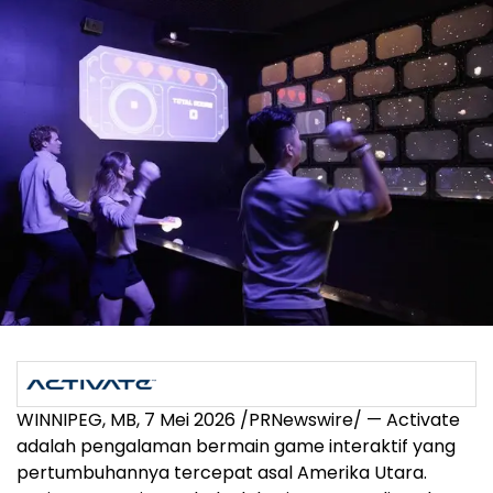
WINNIPEG, MB
,
7 Mei 2026
/PRNewswire/ — Activate
adalah pengalaman bermain game interaktif yang
pertumbuhannya tercepat asal Amerika Utara.