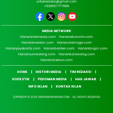
untukredaksi@gmail.com
+628557777888
MEDIA NETWORK
Harianindonesia.com
Harianekonomi.com
Harianinvestor.com
Harianolahraga.com
Harianjayakarta.com
Harianbanten.com
Harianbogor.com
Hariansumedang.com
Hariankarawang.com
Hariancirebon.com
HOME
HISTORI MEDIA
TIM REDAKSI
KODE ETIK
PEDOMAN MEDIA
HAK JAWAB
INFO IKLAN
KONTAK IKLAN
COPYRIGHT © 2026 HARIANKARAWANG.COM - ALL RIGHTS RESERVED