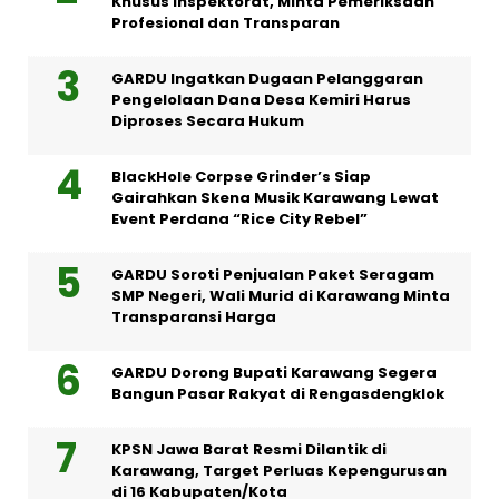
Khusus Inspektorat, Minta Pemeriksaan
Profesional dan Transparan
GARDU Ingatkan Dugaan Pelanggaran
Pengelolaan Dana Desa Kemiri Harus
Diproses Secara Hukum
BlackHole Corpse Grinder’s Siap
Gairahkan Skena Musik Karawang Lewat
Event Perdana “Rice City Rebel”
GARDU Soroti Penjualan Paket Seragam
SMP Negeri, Wali Murid di Karawang Minta
Transparansi Harga
GARDU Dorong Bupati Karawang Segera
Bangun Pasar Rakyat di Rengasdengklok
KPSN Jawa Barat Resmi Dilantik di
Karawang, Target Perluas Kepengurusan
di 16 Kabupaten/Kota