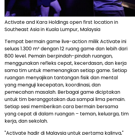
Activate and Kara Holdings open first location in
Southeast Asia in Kuala Lumpur, Malaysia
Tempat bermain game live-action milik Activate ini
seluas 1.300 m² dengan 12 ruang game dan lebih dari
800 level. Pemain berpindah-pindah ruangan,
menggunakan refleks cepat, kecerdasan, dan kerja
sama tim untuk memenangkan setiap game. Setiap
ruangan menyajikan tantangan fisik dan mental
yang menguji kecepatan, koordinasi, dan
pemecahan masalah. Berbagai game diciptakan
untuk tim beranggotakan dua sampai lima pemain.
Setiap sesi memberikan cara bermain bersama
yang cepat di dalam ruangan – teman, keluarga, tim
kerja, dan sekolah.
"Activate hadir di Malaysia untuk pertama kalinya,"