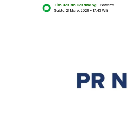
Tim Harian Karawang
- Pewarta
Sabtu, 21 Maret 2026
- 17:43 WIB