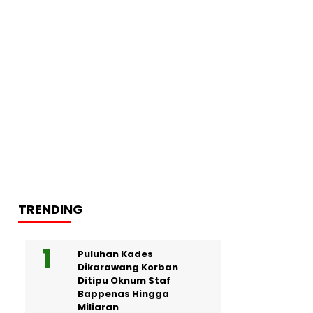
TRENDING
Puluhan Kades
Dikarawang Korban
Ditipu Oknum Staf
Bappenas Hingga
Miliaran