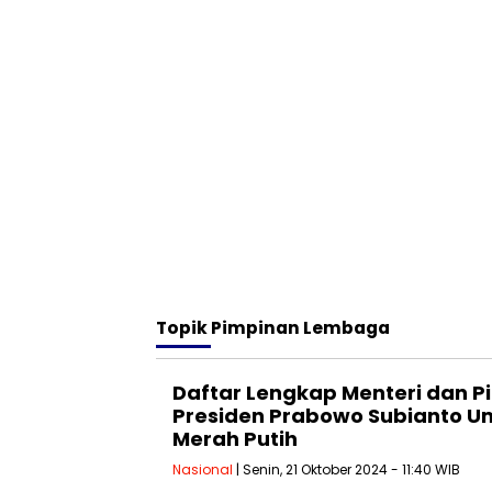
Topik
Pimpinan Lembaga
Daftar Lengkap Menteri dan 
Presiden Prabowo Subianto 
Merah Putih
Nasional
| Senin, 21 Oktober 2024 - 11:40 WIB