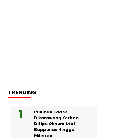
TRENDING
Puluhan Kades
Dikarawang Korban
Ditipu Oknum Staf
Bappenas Hingga
Miliaran