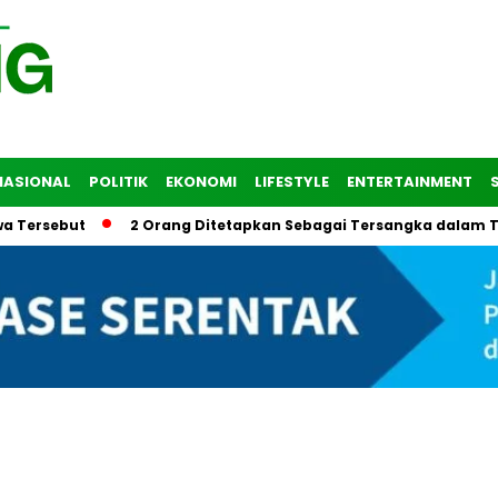
NASIONAL
POLITIK
EKONOMI
LIFESTYLE
ENTERTAINMENT
rsebut
2 Orang Ditetapkan Sebagai Tersangka dalam Trage