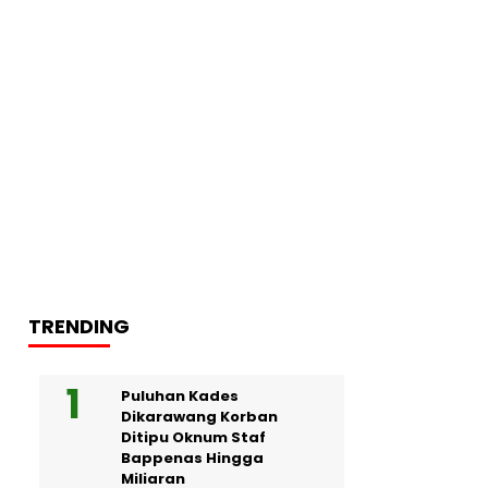
TRENDING
Puluhan Kades
Dikarawang Korban
Ditipu Oknum Staf
Bappenas Hingga
Miliaran