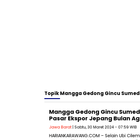
Topik
Mangga Gedong Gincu Sume
Mangga Gedong Gincu Sume
Pasar Ekspor Jepang Bulan Ag
Jawa Barat
| Sabtu, 30 Maret 2024 - 07:59 WIB
HARIANKARAWANG.COM – Selain Ubi Cile