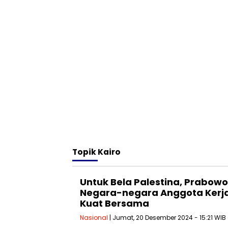
Topik
Kairo
Untuk Bela Palestina, Prabowo
Negara-negara Anggota Kerj
Kuat Bersama
Nasional
| Jumat, 20 Desember 2024 - 15:21 WIB