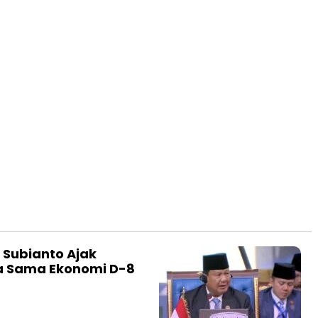
 Subianto Ajak
a Sama Ekonomi D-8