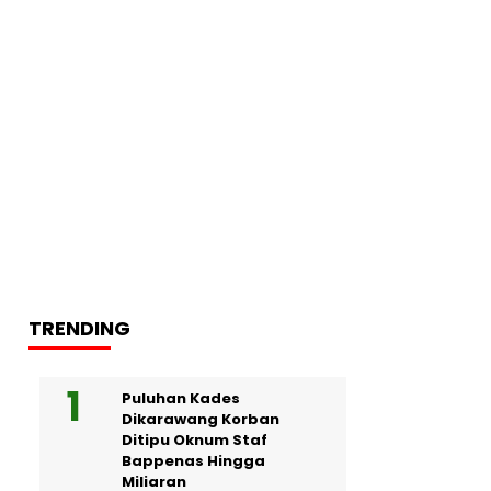
TRENDING
Puluhan Kades
Dikarawang Korban
Ditipu Oknum Staf
Bappenas Hingga
Miliaran