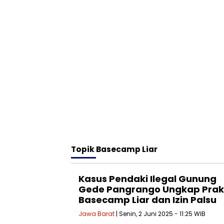
Topik
Basecamp Liar
Kasus Pendaki Ilegal Gunung
Gede Pangrango Ungkap Prak
Basecamp Liar dan Izin Palsu
Jawa Barat
| Senin, 2 Juni 2025 - 11:25 WIB