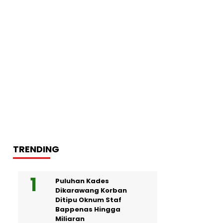
TRENDING
Puluhan Kades
Dikarawang Korban
Ditipu Oknum Staf
Bappenas Hingga
Miliaran