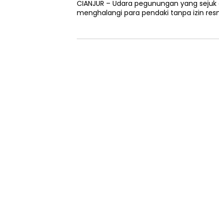
CIANJUR – Udara pegunungan yang sejuk
menghalangi para pendaki tanpa izin re