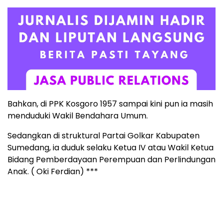
Bahkan, di PPK Kosgoro 1957 sampai kini pun ia masih
menduduki Wakil Bendahara Umum.
Sedangkan di struktural Partai Golkar Kabupaten
Sumedang, ia duduk selaku Ketua IV atau Wakil Ketua
Bidang Pemberdayaan Perempuan dan Perlindungan
Anak. ( Oki Ferdian) ***