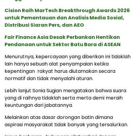
Cision Raih MarTech Breakthrough Awards 2026
untuk Pemantauan dan Analisis Media Sosial,
Distribusi Siaran Pers, dan AEO
Fair Finance Asia Desak Perbankan Hentikan
Pendanaan untuk Sektor Batu Bara di ASEAN
Menurutnya, kepercayaan yang diberikan ini tidaklah
lain hanya sebuah alat penyampaian ketika
kepentingan rakyat harus diutamakan secara
normatif dan tidak menyalahi aturan.
Lebih lanjut Sonia Sugian mengatakan bahwa suara
yang di raihnya tidaklah serta merta demi meraih
keuntungan dari jabatannya.
Melainkan atas dasar dorongan batin dimana
aspirasi masyarakat tidak banyak yang tersalurkan.