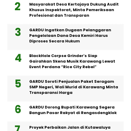
Masyarakat Desa Kertajaya Dukung Audit
Khusus Inspektorat, Minta Pemeriksaan
Profesional dan Transparan
GARDU Ingatkan Dugaan Pelanggaran
Pengelolaan Dana Desa Kemiri Harus
Diproses Secara Hukum
BlackHole Corpse Grinder’s Siap
Gairahkan Skena Musik Karawang Lewat
Event Perdana “Rice City Rebel”
GARDU Soroti Penjualan Paket Seragam
SMP Negeri, Wali Murid di Karawang Minta
Transparansi Harga
GARDU Dorong Bupati Karawang Segera
Bangun Pasar Rakyat di Rengasdengklok
Proyek Perbaikan Jalan di Kutawaluya