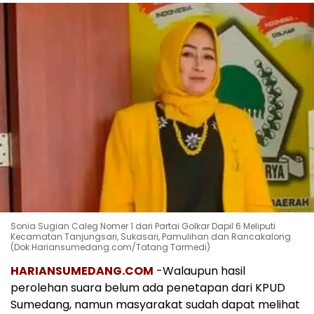
Sonia Sugian Caleg Nomer 1 dari Partai Golkar Dapil 6 Meliputi
Kecamatan Tanjungsari, Sukasari, Pamulihan dan Rancakalong
(Dok.Hariansumedang.com/Tatang Tarmedi)
HARIANSUMEDANG.COM
-Walaupun hasil
perolehan suara belum ada penetapan dari KPUD
Sumedang, namun masyarakat sudah dapat melihat