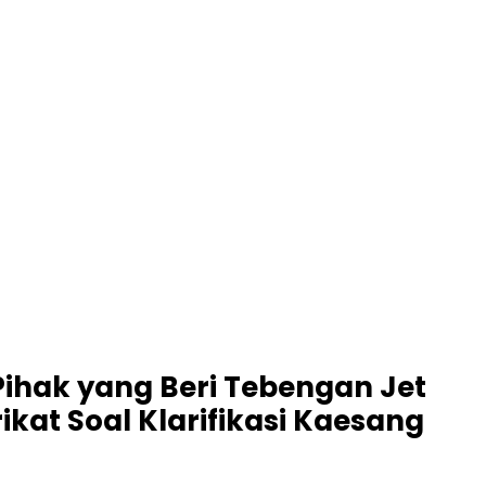
ihak yang Beri Tebengan Jet
ikat Soal Klarifikasi Kaesang