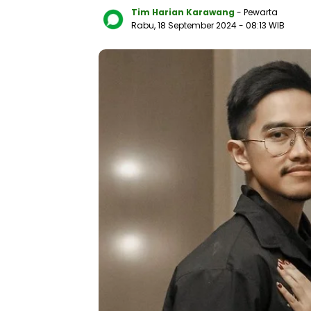
Tim Harian Karawang
- Pewarta
Rabu, 18 September 2024
- 08:13 WIB