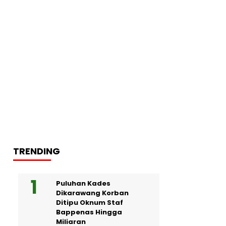
TRENDING
Puluhan Kades
Dikarawang Korban
Ditipu Oknum Staf
Bappenas Hingga
Miliaran