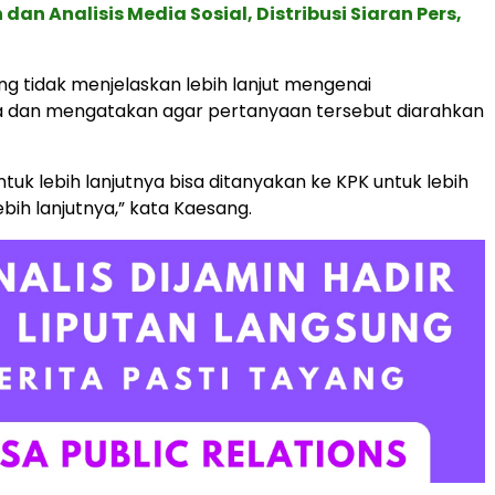
an Analisis Media Sosial, Distribusi Siaran Pers,
 tidak menjelaskan lebih lanjut mengenai
a dan mengatakan agar pertanyaan tersebut diarahkan
untuk lebih lanjutnya bisa ditanyakan ke KPK untuk lebih
ebih lanjutnya,” kata Kaesang.