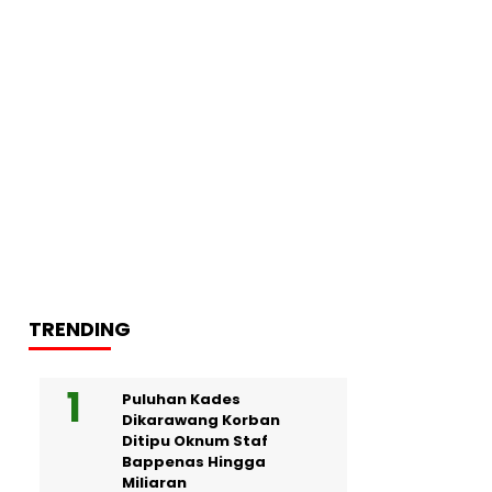
TRENDING
Puluhan Kades
Dikarawang Korban
Ditipu Oknum Staf
Bappenas Hingga
Miliaran