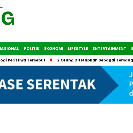
NASIONAL
POLITIK
EKONOMI
LIFESTYLE
ENTERTAINMENT
Peristiwa Tersebut
2 Orang Ditetapkan Sebagai Tersangka 