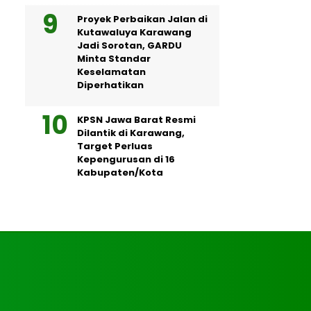
Proyek Perbaikan Jalan di
Kutawaluya Karawang
Jadi Sorotan, GARDU
Minta Standar
Keselamatan
Diperhatikan
KPSN Jawa Barat Resmi
Dilantik di Karawang,
Target Perluas
Kepengurusan di 16
Kabupaten/Kota