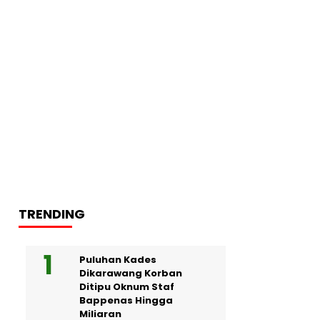
TRENDING
Puluhan Kades
Dikarawang Korban
Ditipu Oknum Staf
Bappenas Hingga
Miliaran