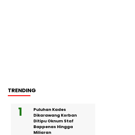
TRENDING
Puluhan Kades
Dikarawang Korban
Ditipu Oknum Staf
Bappenas Hingga
Miliaran