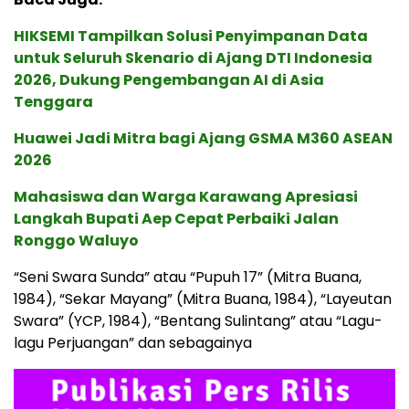
HIKSEMI Tampilkan Solusi Penyimpanan Data
untuk Seluruh Skenario di Ajang DTI Indonesia
2026, Dukung Pengembangan AI di Asia
Tenggara
Huawei Jadi Mitra bagi Ajang GSMA M360 ASEAN
2026
Mahasiswa dan Warga Karawang Apresiasi
Langkah Bupati Aep Cepat Perbaiki Jalan
Ronggo Waluyo
“Seni Swara Sunda” atau “Pupuh 17” (Mitra Buana,
1984), “Sekar Mayang” (Mitra Buana, 1984), “Layeutan
Swara” (YCP, 1984), “Bentang Sulintang” atau “Lagu-
lagu Perjuangan” dan sebagainya