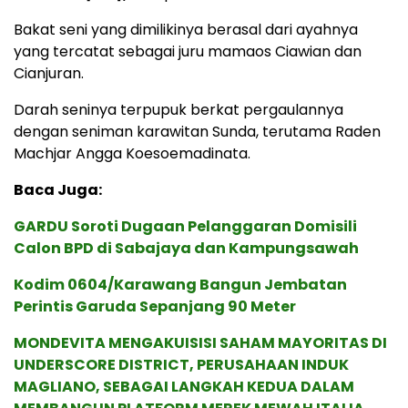
Bakat seni yang dimilikinya berasal dari ayahnya
yang tercatat sebagai juru mamaos Ciawian dan
Cianjuran.
Darah seninya terpupuk berkat pergaulannya
dengan seniman karawitan Sunda, terutama Raden
Machjar Angga Koesoemadinata.
Baca Juga:
GARDU Soroti Dugaan Pelanggaran Domisili
Calon BPD di Sabajaya dan Kampungsawah
Kodim 0604/Karawang Bangun Jembatan
Perintis Garuda Sepanjang 90 Meter
MONDEVITA MENGAKUISISI SAHAM MAYORITAS DI
UNDERSCORE DISTRICT, PERUSAHAAN INDUK
MAGLIANO, SEBAGAI LANGKAH KEDUA DALAM