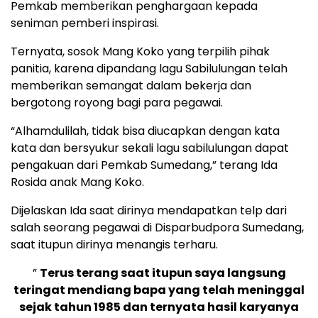
Pemkab memberikan penghargaan kepada
seniman pemberi inspirasi.
Ternyata, sosok Mang Koko yang terpilih pihak
panitia, karena dipandang lagu Sabilulungan telah
memberikan semangat dalam bekerja dan
bergotong royong bagi para pegawai.
“Alhamdulilah, tidak bisa diucapkan dengan kata
kata dan bersyukur sekali lagu sabilulungan dapat
pengakuan dari Pemkab Sumedang,” terang Ida
Rosida anak Mang Koko.
Dijelaskan Ida saat dirinya mendapatkan telp dari
salah seorang pegawai di Disparbudpora Sumedang,
saat itupun dirinya menangis terharu.
”
Terus terang saat itupun saya langsung
teringat mendiang bapa yang telah meninggal
sejak tahun 1985 dan ternyata hasil karyanya