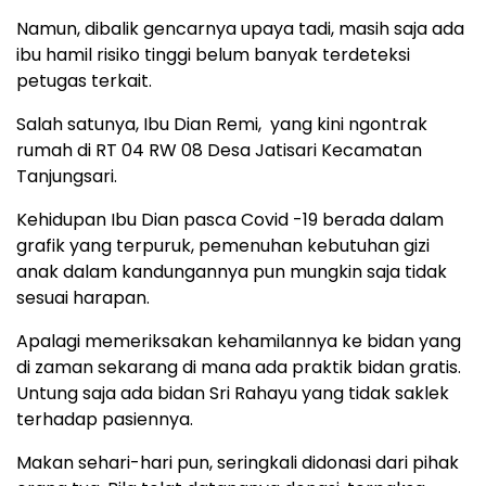
Namun, dibalik gencarnya upaya tadi, masih saja ada
ibu hamil risiko tinggi belum banyak terdeteksi
petugas terkait.
Salah satunya, Ibu Dian Remi, yang kini ngontrak
rumah di RT 04 RW 08 Desa Jatisari Kecamatan
Tanjungsari.
Kehidupan Ibu Dian pasca Covid -19 berada dalam
grafik yang terpuruk, pemenuhan kebutuhan gizi
anak dalam kandungannya pun mungkin saja tidak
sesuai harapan.
Apalagi memeriksakan kehamilannya ke bidan yang
di zaman sekarang di mana ada praktik bidan gratis.
Untung saja ada bidan Sri Rahayu yang tidak saklek
terhadap pasiennya.
Makan sehari-hari pun, seringkali didonasi dari pihak