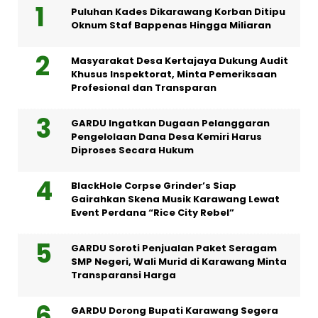
Puluhan Kades Dikarawang Korban Ditipu
Oknum Staf Bappenas Hingga Miliaran
Masyarakat Desa Kertajaya Dukung Audit
Khusus Inspektorat, Minta Pemeriksaan
Profesional dan Transparan
GARDU Ingatkan Dugaan Pelanggaran
Pengelolaan Dana Desa Kemiri Harus
Diproses Secara Hukum
BlackHole Corpse Grinder’s Siap
Gairahkan Skena Musik Karawang Lewat
Event Perdana “Rice City Rebel”
GARDU Soroti Penjualan Paket Seragam
SMP Negeri, Wali Murid di Karawang Minta
Transparansi Harga
GARDU Dorong Bupati Karawang Segera