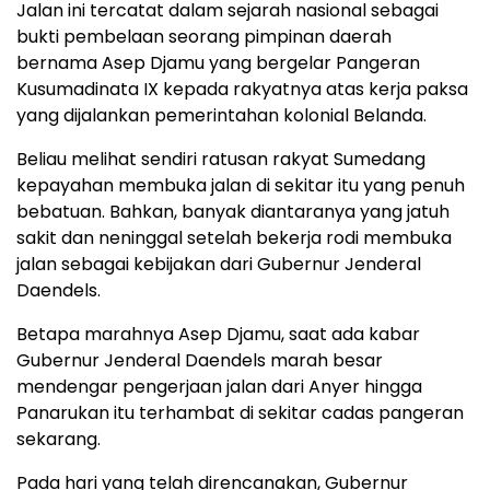
Jalan ini tercatat dalam sejarah nasional sebagai
bukti pembelaan seorang pimpinan daerah
bernama Asep Djamu yang bergelar Pangeran
Kusumadinata IX kepada rakyatnya atas kerja paksa
yang dijalankan pemerintahan kolonial Belanda.
Beliau melihat sendiri ratusan rakyat Sumedang
kepayahan membuka jalan di sekitar itu yang penuh
bebatuan. Bahkan, banyak diantaranya yang jatuh
sakit dan neninggal setelah bekerja rodi membuka
jalan sebagai kebijakan dari Gubernur Jenderal
Daendels.
Betapa marahnya Asep Djamu, saat ada kabar
Gubernur Jenderal Daendels marah besar
mendengar pengerjaan jalan dari Anyer hingga
Panarukan itu terhambat di sekitar cadas pangeran
sekarang.
Pada hari yang telah direncanakan, Gubernur