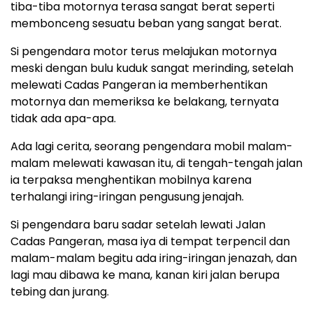
tiba-tiba motornya terasa sangat berat seperti
membonceng sesuatu beban yang sangat berat.
Si pengendara motor terus melajukan motornya
meski dengan bulu kuduk sangat merinding, setelah
melewati Cadas Pangeran ia memberhentikan
motornya dan memeriksa ke belakang, ternyata
tidak ada apa-apa.
Ada lagi cerita, seorang pengendara mobil malam-
malam melewati kawasan itu, di tengah-tengah jalan
ia terpaksa menghentikan mobilnya karena
terhalangi iring-iringan pengusung jenajah.
Si pengendara baru sadar setelah lewati Jalan
Cadas Pangeran, masa iya di tempat terpencil dan
malam-malam begitu ada iring-iringan jenazah, dan
lagi mau dibawa ke mana, kanan kiri jalan berupa
tebing dan jurang.