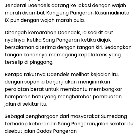
Jenderal Daendels datang ke lokasi dengan wajah
marah disambut Kangjeng Pangeran Kusumadinata
IX pun dengan wajah marah pula.
Ditengah kemarahan Daendels, ia sedikit ciut
nyalinya, ketika Sang Pangeran ketika diajak
bersalaman diterima dengan tangan kiri. Sedangkan
tangan kanannya memegang kepala keris yang
terselip di pinggang.
Betapa takutnya Daendels melihat kejadian itu,
dengan sopan ia berjanji akan mengirimkan
peralatan berat untuk membantu membongkar
hamparan batu yang menghambat pembuatan
jalan di sekitar itu.
Sebagai penghargaan dari masyarakat Sumedang
terhadap keberanian Sang Pangeran, jalan sekitar itu
disebut jalan Cadas Pangeran.