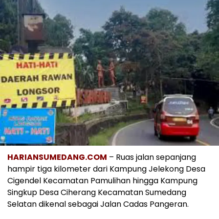
HARIANSUMEDANG.COM
– Ruas jalan sepanjang
hampir tiga kilometer dari Kampung Jelekong Desa
Cigendel Kecamatan Pamulihan hingga Kampung
Singkup Desa Ciherang Kecamatan Sumedang
Selatan dikenal sebagai Jalan Cadas Pangeran.