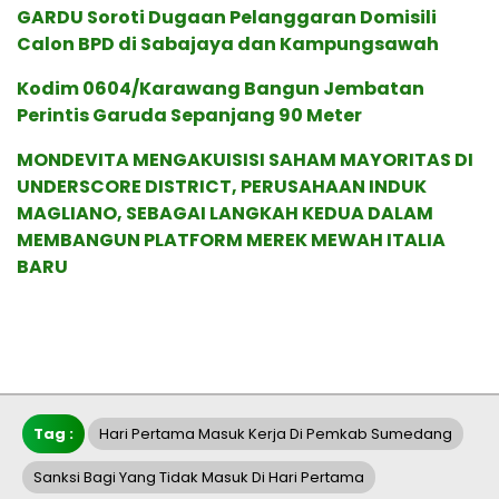
GARDU Soroti Dugaan Pelanggaran Domisili
Calon BPD di Sabajaya dan Kampungsawah
Kodim 0604/Karawang Bangun Jembatan
Perintis Garuda Sepanjang 90 Meter
MONDEVITA MENGAKUISISI SAHAM MAYORITAS DI
UNDERSCORE DISTRICT, PERUSAHAAN INDUK
MAGLIANO, SEBAGAI LANGKAH KEDUA DALAM
MEMBANGUN PLATFORM MEREK MEWAH ITALIA
BARU
Tag :
Hari Pertama Masuk Kerja Di Pemkab Sumedang
Sanksi Bagi Yang Tidak Masuk Di Hari Pertama