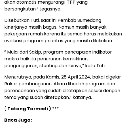
akan otomatis mengurangi TPP yang
bersangkutan,” tegasnya.
Disebutkan Tuti, saat ini Pemkab Sumedang
kinerjanya masih bagus. Namun masih banyak
pekerjaan rumah karena itu semua harus melakukan
evaluasi program prioritas yang masih dilakukan.
” Mulai dari Sakip, program pencapaian indikator
makro baik itu penurunan kemiskinan,
pengangguran, stunting dan lainya,” kata Tuti.
Menurutnya, pada Kamis, 28 April 2024, bakal digelar
Rakor pembangunan. Akan dibedah program dan
perencanaan yang sudah ditetapkan sesuai dengan
tema yang sudah ditetapkan,” katanya.
(
Tatang Tarmedi )
***
Baca Juga: