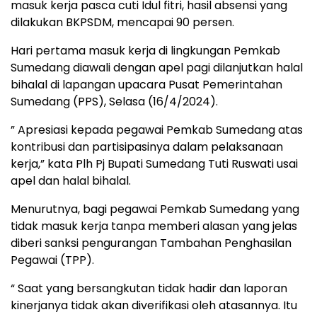
masuk kerja pasca cuti Idul fitri, hasil absensi yang
dilakukan BKPSDM, mencapai 90 persen.
Hari pertama masuk kerja di lingkungan Pemkab
Sumedang diawali dengan apel pagi dilanjutkan halal
bihalal di lapangan upacara Pusat Pemerintahan
Sumedang (PPS), Selasa (16/4/2024).
” Apresiasi kepada pegawai Pemkab Sumedang atas
kontribusi dan partisipasinya dalam pelaksanaan
kerja,” kata Plh Pj Bupati Sumedang Tuti Ruswati usai
apel dan halal bihalal.
Menurutnya, bagi pegawai Pemkab Sumedang yang
tidak masuk kerja tanpa memberi alasan yang jelas
diberi sanksi pengurangan Tambahan Penghasilan
Pegawai (TPP).
“ Saat yang bersangkutan tidak hadir dan laporan
kinerjanya tidak akan diverifikasi oleh atasannya. Itu